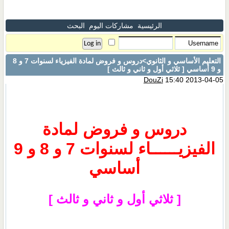
الرئيسية
مشاركات اليوم
البحث
التعليم الأساسي و الثانوي
>دروس و فروض لمادة الفيزياء لسنوات 7 و 8
و 9 أساسي [ ثلاثي أول و ثاني و ثالث ]
DouZi
15:40 2013-04-05
دروس و فروض
لمادة
الفيزيــــــاء لسنوات 7 و 8 و 9
أساسي
[ ثلاثي أول و ثاني و ثالث ]