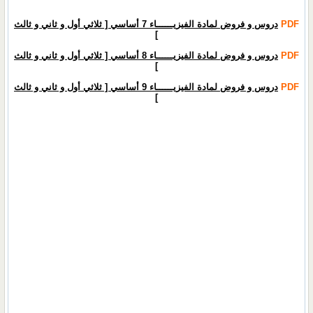
PDF
دروس و فروض لمادة الفيزيــــــاء 7 أساسي [ ثلاثي أول و ثاني و ثالث
]
PDF
دروس و فروض لمادة الفيزيــــــاء 8 أساسي [ ثلاثي أول و ثاني و ثالث
]
PDF
دروس و فروض لمادة الفيزيــــــاء 9 أساسي [ ثلاثي أول و ثاني و ثالث
]