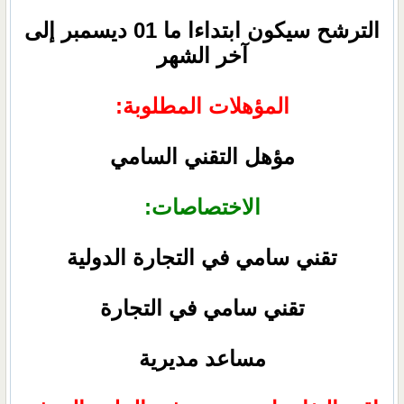
الترشح سيكون ابتداءا ما 01 ديسمبر إلى
آخر الشهر
المؤهلات المطلوبة:
مؤهل التقني السامي
الاختصاصات:
تقني سامي في التجارة الدولية
تقني سامي في التجارة
مساعد مديرية