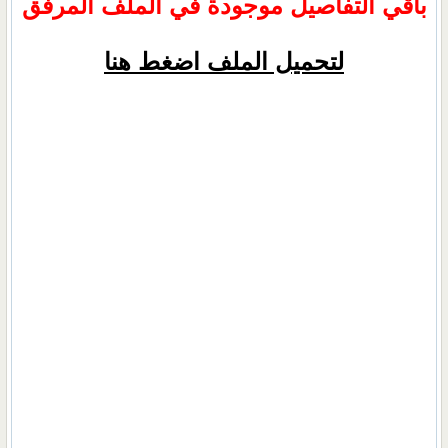
باقي التفاصيل موجودة في الملف المرفق
لتحميل الملف اضغط هنا