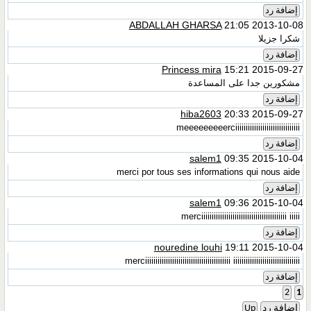
إضافة رد
ABDALLAH GHARSA
21:05 2013-10-08
شكرا جزيلا
إضافة رد
Princess mira
15:21 2015-09-27
مشكورين جدا على المساعدة
إضافة رد
hiba2603
20:33 2015-09-27
meeeeeeeeerciiiiiiiiiiiiiiiiiiiiiiiiiiiiiii
إضافة رد
salem1
09:35 2015-10-04
merci por tous ses informations qui nous aide
إضافة رد
salem1
09:36 2015-10-04
merciiiiiiiiiiiiiiiiiiiiiiiiiiiiiiiiiiiiiiiii iiiii
إضافة رد
nouredine louhi
19:11 2015-10-04
merciiiiiiiiiiiiiiiiiiiiiiiiiiiiiiiiiiiiiiiii iiiiiiiiiiiiiiiiiiiiiiiiiiiiiiii
إضافة رد
2
1
إضافة رد
Up