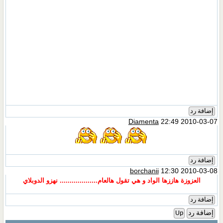
إضافة رد
Diamenta
22:49 2010-03-07
إضافة رد
borchanii
12:30 2010-03-08
العزوزة هاززها الواد و هي تقول هالعام...................
نهزو الدوبلاي
إضافة رد
إضافة رد
Up