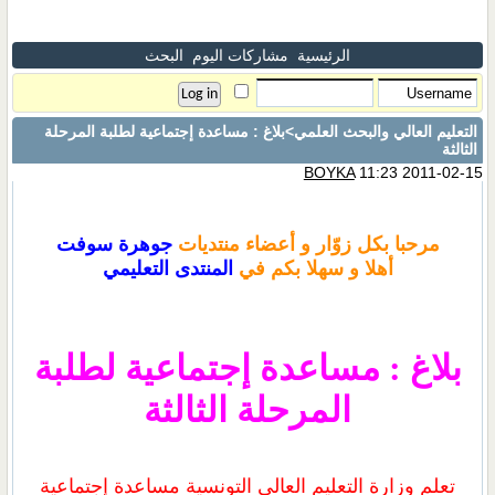
الرئيسية
مشاركات اليوم
البحث
التعليم العالي والبحث العلمي
>بلاغ : مساعدة إجتماعية لطلبة المرحلة
الثالثة
BOYKA
11:23 2011-02-15
مرحبا بكل زوّار و أعضاء منتديات
جوهرة سوفت
أهلا و سهلا بكم في
المنتدى التعليمي
بلاغ : مساعدة إجتماعية لطلبة
المرحلة الثالثة
تعلم وزارة التعليم العالي التونسية مساعدة إجتماعية