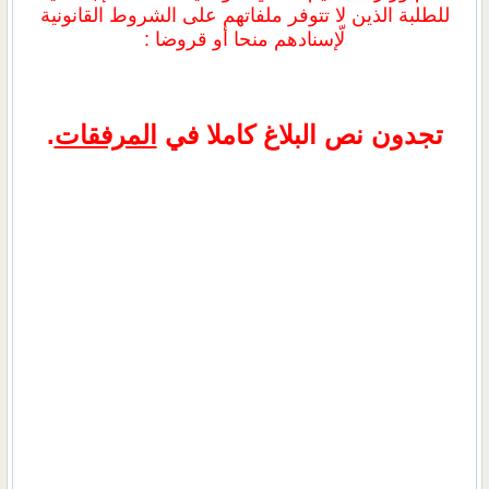
للطلبة الذين لا تتوفر ملفاتهم على الشروط القانونية
لّإسنادهم منحا أو قروضا :
تجدون نص البلاغ كاملا في
المرفقات
.