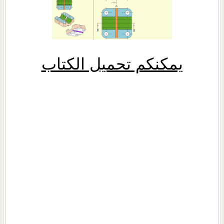
يمكنكم تحميل الكتاب