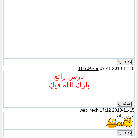
إضافة رد
The J®ker
09:41 2010-11-15
درس رائع
بارك الله فيكِ
إضافة رد
web_tech
17:12 2010-11-15
درس رائع
إضافة رد