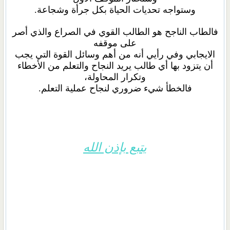
وستواجه تحديات الحياة بكل جرأة وشجاعة.
فالطاب الناجح هو الطالب القوي في الصراع والذي أصر
على موقفه
الايجابي وفي رأيي أنه من أهم وسائل القوة التي يجب
أن يتزود بها أي طالب يريد النجاح والتعلم من الأخطاء
وتكرار المحاولة،
فالخطأ شيء ضروري لنجاح عملية التعلم.
يتبع بإذن الله