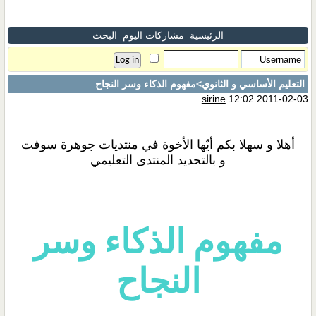
الرئيسية
مشاركات اليوم
البحث
التعليم الأساسي و الثانوي
>مفهوم الذكاء وسر النجاح
sirine
12:02 2011-02-03
أهلا و سهلا بكم أيٌها الأخوة في منتديات جوهرة سوفت
و بالتحديد المنتدى التعليمي
مفهوم الذكاء وسر
النجاح