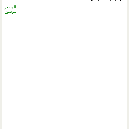
المصدر
موضوع