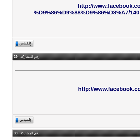
http://www.faceboo
%D9%86%D9%88%D9%86%D8%A7/1401011
رقم المشاركة :
29
http://www.facebook.c
رقم المشاركة :
30