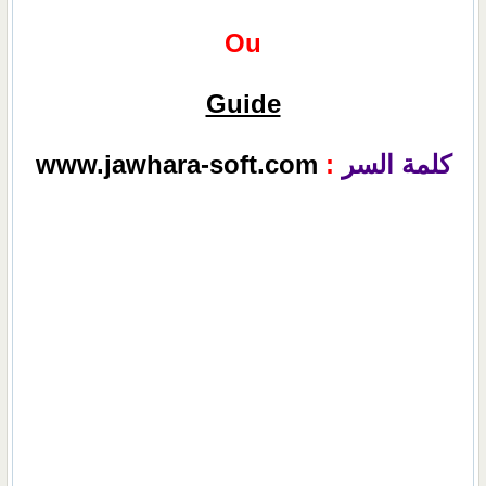
Ou
Guide
كلمة السر
:
www.jawhara-soft.com