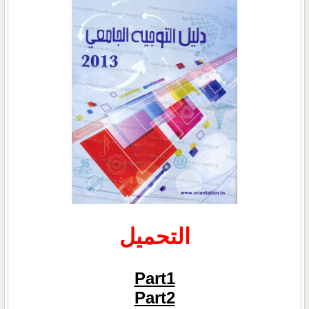
التحميل
Part1
Part2