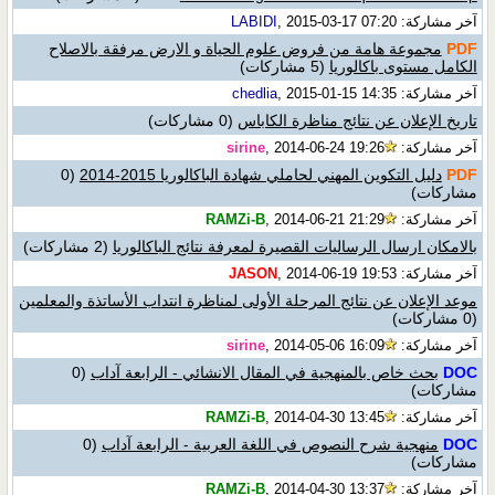
آخر مشاركة:
, 2015-03-17 07:20
LABIDI
PDF
مجموعة هامة من فروض علوم الحياة و الارض مرفقة بالاصلاح
الكامل مستوى باكالوريا
(5 مشاركات)
آخر مشاركة:
, 2015-01-15 14:35
chedlia
تاريخ الإعلان عن نتائج مناظرة الكاباس
(0 مشاركات)
آخر مشاركة:
, 2014-06-24 19:26
sirine
PDF
دليل التكوين المهني لحاملي شهادة الباكالوريا 2015-2014
(0
مشاركات)
آخر مشاركة:
, 2014-06-21 21:29
RAMZi-B
بالامكان ارسال الرساليات القصيرة لمعرفة نتائج الباكالوريا
(2 مشاركات)
آخر مشاركة:
, 2014-06-19 19:53
JASON
موعد الإعلان عن نتائج المرحلة الأولى لمناظرة انتداب الأساتذة والمعلمين
(0 مشاركات)
آخر مشاركة:
, 2014-05-06 16:09
sirine
DOC
بحث خاص بالمنهجية في المقال الانشائي - الرابعة آداب
(0
مشاركات)
آخر مشاركة:
, 2014-04-30 13:45
RAMZi-B
DOC
منهجية شرح النصوص في اللغة العربية - الرابعة آداب
(0
مشاركات)
آخر مشاركة:
, 2014-04-30 13:37
RAMZi-B