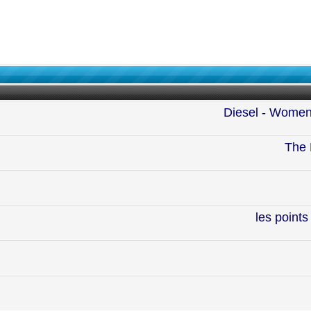
Diesel - Women'
The 
les points