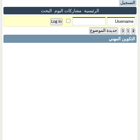
التسجيل
الرئيسية
مشاركات اليوم
البحث
جديدة الموضوع
3
1
2
التكوين المهني