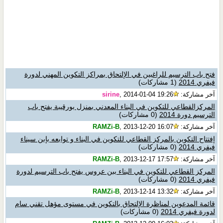
فتح باب الترسيم للراغبين في الإلتحاق بمراكز التكوين المهني لدورة
فيفري 2014
(1 مشاركات)
آخر مشاركة:
, 2014-01-04 19:26
sirine
المركزالقطاعي للتكوين في البناء المعدني بمنزل بورقيبة يفتح باب
الترسيم دورة 2014
(0 مشاركات)
آخر مشاركة:
, 2013-12-20 16:07
RAMZi-B
إفتتاح التكوين بالمركز القطاعي للتكوين في البناء و توابعه بإبن سيناء
فيفري 2014
(0 مشاركات)
آخر مشاركة:
, 2013-12-17 17:57
RAMZi-B
المركز القطاعي للتكوين في البناء ببن عروس يفتح باب الترسيم لدورة
فيفري 2014
(0 مشاركات)
آخر مشاركة:
, 2013-12-14 13:32
RAMZi-B
قائمة المدعوين لمناظرة الإلتحاق بالتكوين في مستوى مؤهل تقني سام
لدورة فيفري 2014
(0 مشاركات)