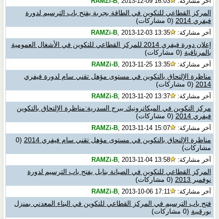
آخر مشاركة:
, 2013-12-09 16:03
RAMZi-B
المركز القطاعي للتكوين في الطاقة بجربة يفتح باب الترسيم لدورة
فيفري 2014
(0 مشاركات)
آخر مشاركة:
, 2013-12-03 13:35
RAMZi-B
إعلان دورة فيفري 2014 للمركز القطاعي للتكوين في الأشغال العمومية
بالمرناقية
(0 مشاركات)
آخر مشاركة:
, 2013-11-25 13:35
RAMZi-B
مناظرة الإلتحاق بالتكوين في مستوى مؤهل تقني سام لدورة فيفري
2014
(0 مشاركات)
آخر مشاركة:
, 2013-11-20 13:37
RAMZi-B
مركز التكوين في الميكاترونيك ببرج السدرية:مناظرة الإلتحاق بالتكوين
فيفري 2014
(0 مشاركات)
آخر مشاركة:
, 2013-11-14 15:07
RAMZi-B
مناظرة الإلتحاق بالتكوين في مستوى مؤهل تقني سام فيفري 2014
(0
مشاركات)
آخر مشاركة:
, 2013-11-04 13:58
RAMZi-B
المركز القطاعي للتكوين في الصيانة بنابل يفتح باب الترسيم لدورة
نوفمبر 2013
(0 مشاركات)
آخر مشاركة:
, 2013-10-06 17:11
RAMZi-B
فتح باب الترسيم في المركز القطاعي للتكوين في البناء المعدني بمنزل
بورقيبة
(0 مشاركات)