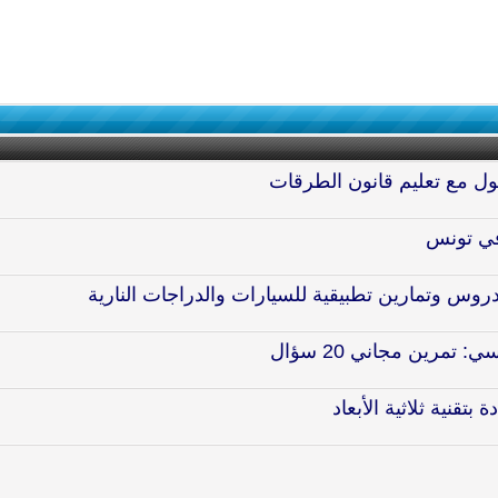
ول مع تعليم قانون الطرقات
روس وتمارين تطبيقية للسيارات والدراجات النارية
مرين مجاني 20 سؤال
تقنية ثلاثية الأبعاد