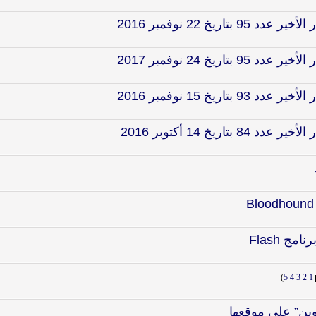
ريخ 22 نوفمبر 2016
ريخ 24 نوفمبر 2017
ريخ 15 نوفمبر 2016
ريخ 14 أكتوبر 2016
)
5
4
3
2
1
وين” على موقعها