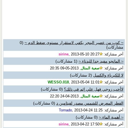
~ كوب من عصير البنجر يكفي لاستقرار مستوى ضغط الدم ~
(0
مشاركات)
آخر مشاركة:
, 2013-05-10 20:27
sirine
~ المانجو مفيد جدا للبدناء ~
(1 مشاركات)
آخر مشاركة:
صعبة المنال
, 2013-05-09 20:35
لا للكبرياء والكسل
(2 مشاركات)
آخر مشاركة:
, 2013-05-04 11:01
WESSO.018
لاأحب زوجي فهل علي إثم في ذلك؟
(0 مشاركات)
آخر مشاركة:
صعبة المنال
, 2013-04-24 22:20
الفطر المعرض للشمس مصدر لفيتامين د
(0 مشاركات)
آخر مشاركة:
, 2013-04-24 11:25
Tornado
~ أهمية الماء ~
(0 مشاركات)
آخر مشاركة:
, 2013-04-22 17:50
sirine