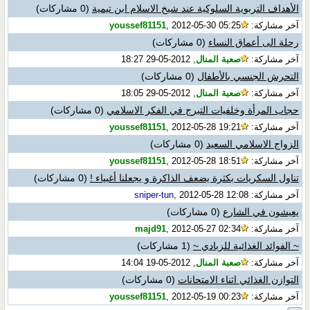
الأهداف التربوية السلوكية عند شيخ الاسلام ابن تيمية
(0 مشاركات)
آخر مشاركة:
, 2012-05-30 05:25
youssef81151
رحلة الى أعماق النساء
(0 مشاركات)
آخر مشاركة:
صعبة المنال
, 2012-05-29 18:27
التحرش الجنسي بالأطفال
(0 مشاركات)
آخر مشاركة:
صعبة المنال
, 2012-05-29 18:05
حجاب المرأة وخلفيات التبرج في الفكر الاسلامي
(0 مشاركات)
آخر مشاركة:
, 2012-05-28 19:21
youssef81151
الزواج الاسلامي السعيد
(0 مشاركات)
آخر مشاركة:
, 2012-05-28 18:51
youssef81151
تناول السكريات بكثرة يضعف الذاكرة و يجعلنا أغبياء !
(0 مشاركات)
آخر مشاركة:
, 2012-05-28 12:08
sniper-tun
يعيشون في الشارع
(0 مشاركات)
آخر مشاركة:
, 2012-05-27 02:34
majd91
~ الفوائد الغذائية للزبادي ~
(1 مشاركات)
آخر مشاركة:
صعبة المنال
, 2012-05-19 14:04
التوازن الغذائي اثناء الامتحانات
(0 مشاركات)
آخر مشاركة:
, 2012-05-19 00:23
youssef81151