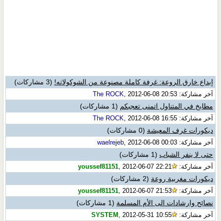
إبداع خارق الروعة: غرفة كاملة مصنوعة من الشوكولاته!
(3 مشاركات)
آخر مشاركة:
, 2012-06-08 20:53
The ROCK
مطابخ في المتناول اتمنى تعجبكم
(1 مشاركات)
آخر مشاركة:
, 2012-06-08 16:55
The ROCK
ديكورات غرف المعيشة
(0 مشاركات)
آخر مشاركة:
, 2012-06-08 00:03
waelrejeb
حتى لا ينفر الشباب
(1 مشاركات)
آخر مشاركة:
, 2012-06-07 22:21
youssef81151
ديكورات مغربية روعة
(2 مشاركات)
آخر مشاركة:
, 2012-06-07 21:53
youssef81151
نصائح وارشادات الى الأم المسلمة
(1 مشاركات)
آخر مشاركة:
, 2012-05-31 10:55
SYSTEM