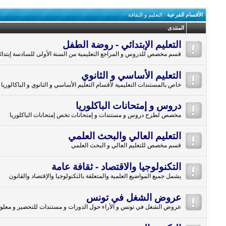
الأقسام الفرعية
: التعليم و الثقافة
المنتدى
التعليم الإبتدائي - روضة الطفل
قسم مخصص للدروس و المراجع التعليمية من السنة الأولى للسادسة إبتدائ
التعليم الأساسي و الثانوي
خاص بالمستندات التعليمية لأقسام التعليم الأساسي و الثانوي و الباكالوريا
دروس و إمتحانات الباكلوريا
مخصص لطرح دروس و مستندات و إمتحانات تخص إمتحانات الباكلوريا
التعليم العالي والبحث العلمي
قسم مخصص للتعليم العالي و البحث العلمي
التكنولوجيا والاقتصاد - ثقافة عامة
يشمل جميع المواضيع العلمية والمتعلقة بالتكنولوجيا والإقتصاد والقانون
عروض الشغل في تونس
عروض الشغل في تونس و الأراء حول الدورات و مستندات للتحضير و معلوم