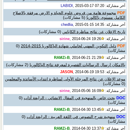
آخر مشاركة:
, 2015-03-17 07:20
LABIDI
PDF
مجموعة هامة من فروض علوم الحياة و الارض مرفقة بالاصلاح
الكامل مستوى باكالوريا
(5 مشاركات)
آخر مشاركة:
, 2015-01-15 14:35
chedlia
تاريخ الإعلان عن نتائج مناظرة الكاباس
(0 مشاركات)
آخر مشاركة:
, 2014-06-24 19:26
sirine
PDF
دليل التكوين المهني لحاملي شهادة الباكالوريا 2015-2014
(0
مشاركات)
آخر مشاركة:
, 2014-06-21 21:29
RAMZi-B
بالامكان ارسال الرساليات القصيرة لمعرفة نتائج الباكالوريا
(2 مشاركات)
آخر مشاركة:
, 2014-06-19 19:53
JASON
موعد الإعلان عن نتائج المرحلة الأولى لمناظرة انتداب الأساتذة والمعلمين
(0 مشاركات)
آخر مشاركة:
, 2014-05-06 16:09
sirine
DOC
بحث خاص بالمنهجية في المقال الانشائي - الرابعة آداب
(0
مشاركات)
آخر مشاركة:
, 2014-04-30 13:45
RAMZi-B
DOC
منهجية شرح النصوص في اللغة العربية - الرابعة آداب
(0
مشاركات)
آخر مشاركة:
, 2014-04-30 13:37
RAMZi-B