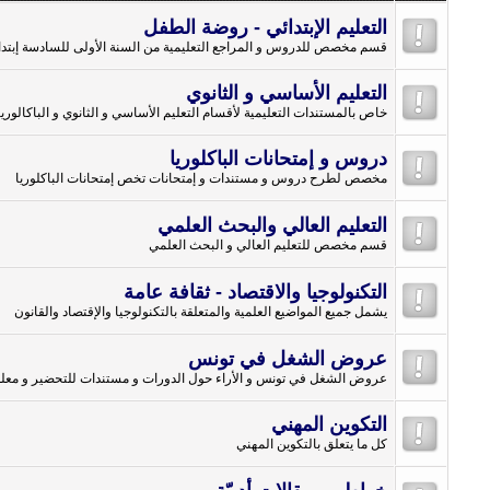
التعليم الإبتدائي - روضة الطفل
قسم مخصص للدروس و المراجع التعليمية من السنة الأولى للسادسة إبتدا
التعليم الأساسي و الثانوي
خاص بالمستندات التعليمية لأقسام التعليم الأساسي و الثانوي و الباكالوريا
دروس و إمتحانات الباكلوريا
مخصص لطرح دروس و مستندات و إمتحانات تخص إمتحانات الباكلوريا
التعليم العالي والبحث العلمي
قسم مخصص للتعليم العالي و البحث العلمي
التكنولوجيا والاقتصاد - ثقافة عامة
يشمل جميع المواضيع العلمية والمتعلقة بالتكنولوجيا والإقتصاد والقانون
عروض الشغل في تونس
عروض الشغل في تونس و الأراء حول الدورات و مستندات للتحضير و معلو
التكوين المهني
كل ما يتعلق بالتكوين المهني